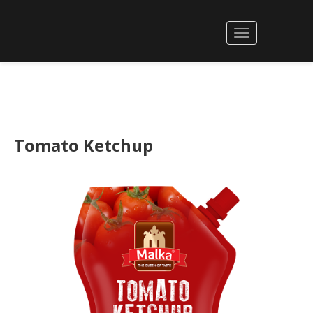
Tomato Ketchup