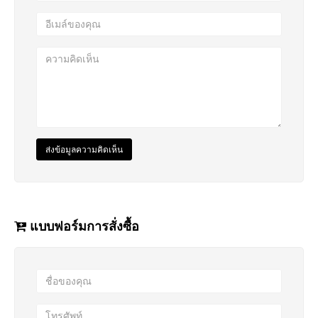
ส่งข้อมูลความคิดเห็น
แบบฟอร์มการสั่งซื้อ