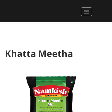
Khatta Meetha