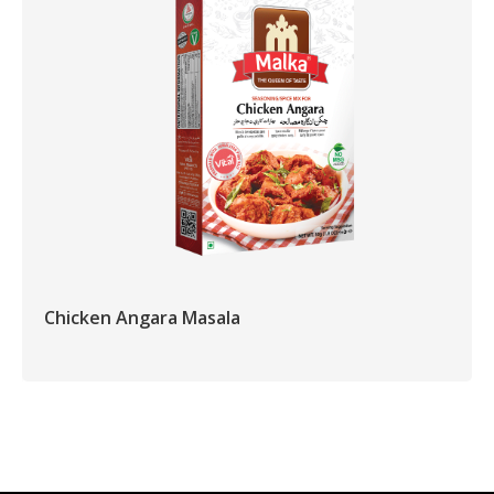
Chicken Angara Masala