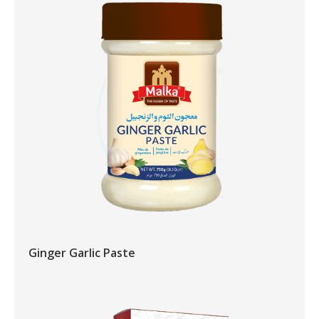
Ginger Garlic Paste