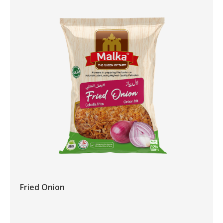
Fried Onion