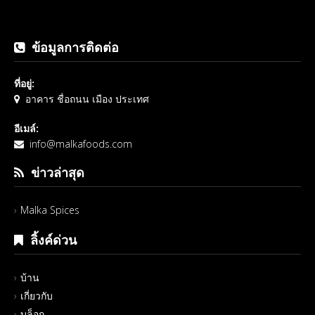
ข้อมูลการติดต่อ
ที่อยู่:
อาคาร ชื่อถนน เมือง ประเทศ
อีเมล์:
info@malkafoods.com
ข่าวล่าสุด
Malka Spices
ลิ้งค์ด่วน
บ้าน
เกี่ยวกับ
บล็อก