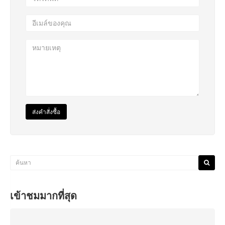
ส่งคำสั่งซื้อ
เข้าชมมากที่สุด