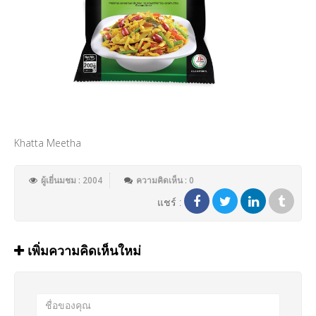
Khatta Meetha
ผู้เยี่นมชม : 2004
ความคิดเห็น : 0
แชร์ :
เพิ่มความคิดเห็นใหม่