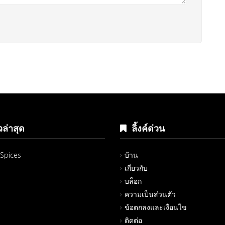
ล่าสุด
ลิ้งค์ด่วน
Spices
บ้าน
เกี่ยวกับ
บล็อก
ความเป็นส่วนตัว
ข้อตกลงและเงื่อนไข
ติดต่อ