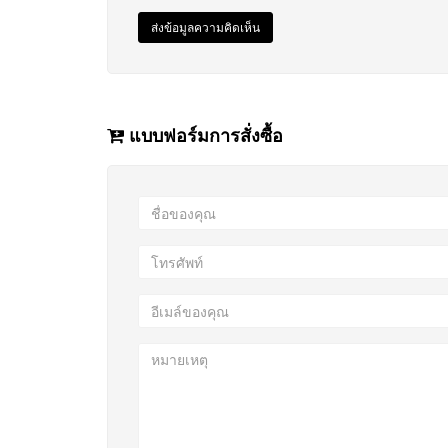
ส่งข้อมูลความคิดเห็น
แบบฟอร์มการสั่งซื้อ