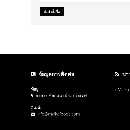
ส่งคำสั่งซื้อ
ข้อมูลการติดต่อ
ข่าว
ที่อยู่:
Malka 
อาคาร ชื่อถนน เมือง ประเทศ
อีเมล์:
info@malkafoods.com