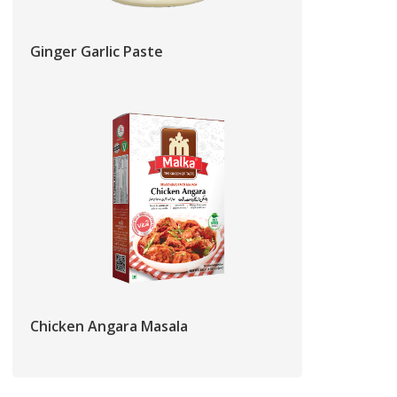
Ginger Garlic Paste
Chicken Angara Masala