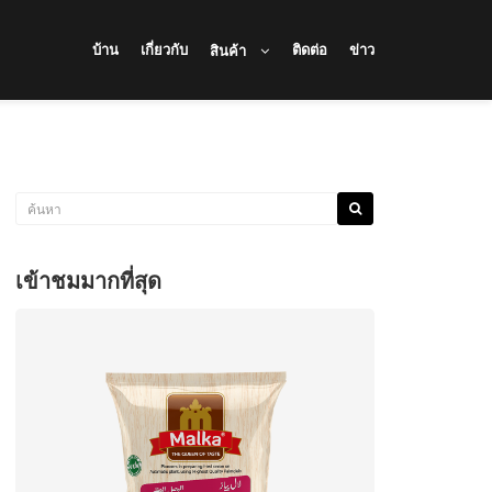
บ้าน
เกี่ยวกับ
ติดต่อ
ข่าว
สินค้า
เข้าชมมากที่สุด