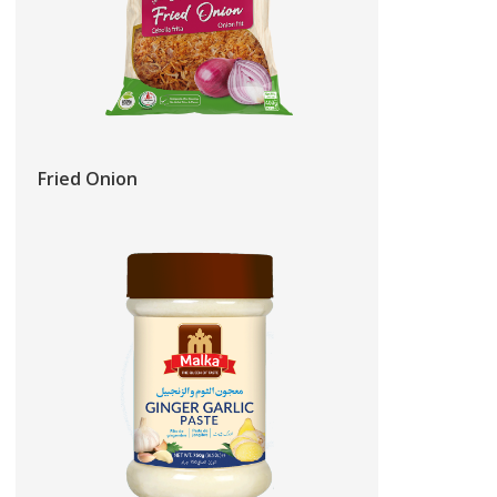
Fried Onion