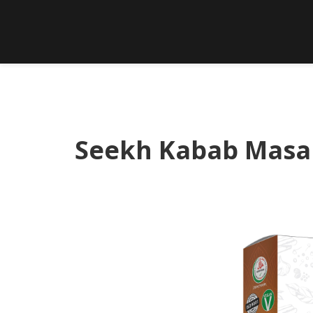
Seekh Kabab Masa