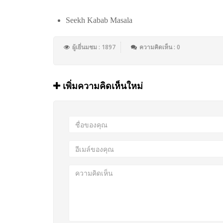
Seekh Kabab Masala
ผู้เยี่นมชม : 1897
ความคิดเห็น : 0
เพิ่มความคิดเห็นใหม่